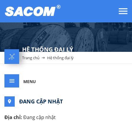
HỆ THỐNG ĐẠI LÝ
Trang chủ
Hệ thống đại lý
MENU
ĐANG CẬP NHẬT
Địa chỉ:
Đang cập nhật