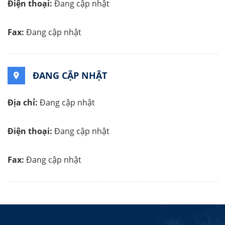
Điện thoại:
Đang cập nhật
Fax:
Đang cập nhật
ĐANG CẬP NHẬT
Địa chỉ:
Đang cập nhật
Điện thoại:
Đang cập nhật
Fax:
Đang cập nhật