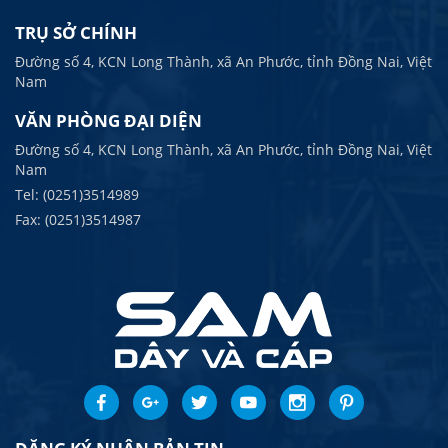
TRỤ SỞ CHÍNH
Đường số 4, KCN Long Thành, xã An Phước, tỉnh Đồng Nai, Việt
Nam
VĂN PHÒNG ĐẠI DIỆN
Đường số 4, KCN Long Thành, xã An Phước, tỉnh Đồng Nai, Việt
Nam
Tel: (0251)3514989
Fax: (0251)3514987